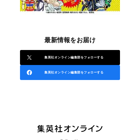
最新情報をお届け
集英社オンライン編集部をフォローする
集英社オンライン編集部をフォローする