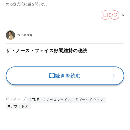
める森光氏に話を聞いた。
17
古田島大介
ザ・ノース・フェイス好調維持の秘訣
続きを読む
ビジネス
#TNF
#ノースフェイス
#ゴールドウィン
#アウトドア