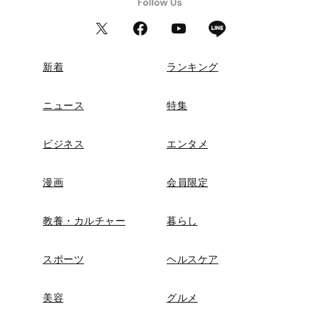
新着
ランキング
ニュース
特集
ビジネス
エンタメ
漫画
会員限定
教養・カルチャー
暮らし
スポーツ
ヘルスケア
美容
グルメ