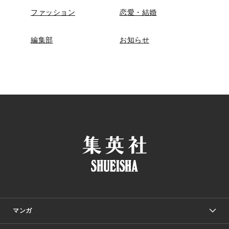
ファッション
恋愛・結婚
編集部
お知らせ
マンガ