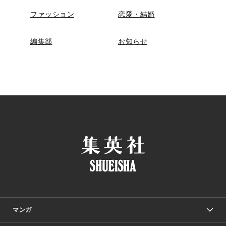
ファッション
恋愛・結婚
編集部
お知らせ
マンガ