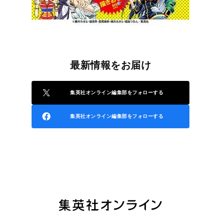
最新情報をお届け
集英社オンライン編集部をフォローする
集英社オンライン編集部をフォローする