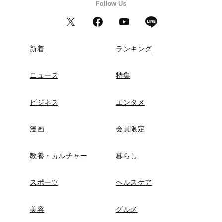
新着
ランキング
ニュース
特集
ビジネス
エンタメ
漫画
会員限定
教養・カルチャー
暮らし
スポーツ
ヘルスケア
美容
グルメ