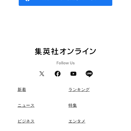
新着
ランキング
ニュース
特集
ビジネス
エンタメ