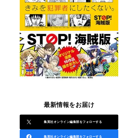
最新情報をお届け
集英社オンライン編集部をフォローする
集英社オンライン編集部をフォローする