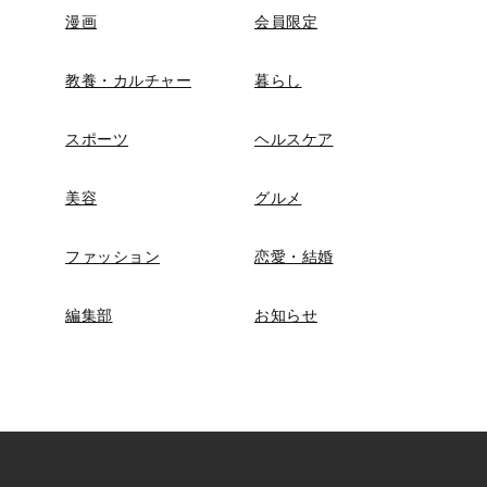
漫画
会員限定
教養・カルチャー
暮らし
スポーツ
ヘルスケア
美容
グルメ
ファッション
恋愛・結婚
編集部
お知らせ