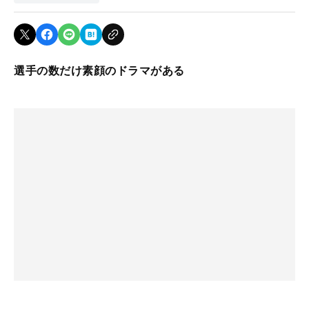
選手の数だけ素顔のドラマがある