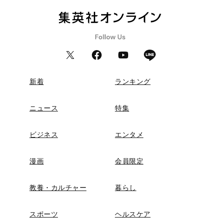
新着
ランキング
ニュース
特集
ビジネス
エンタメ
漫画
会員限定
教養・カルチャー
暮らし
スポーツ
ヘルスケア