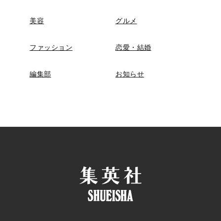
美容
グルメ
ファッション
恋愛・結婚
編集部
お知らせ