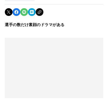
選手の数だけ素顔のドラマがある