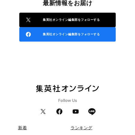
最新情報をお届け
集英社オンライン編集部をフォローする
集英社オンライン編集部をフォローする
新着
ランキング