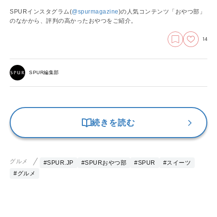
SPURインスタグラム(
@spurmagazine
)の人気コンテンツ「おやつ部」
のなかから、評判の高かったおやつをご紹介。
14
SPUR編集部
続きを読む
グルメ
#SPUR.JP
#SPURおやつ部
#SPUR
#スイーツ
#グルメ