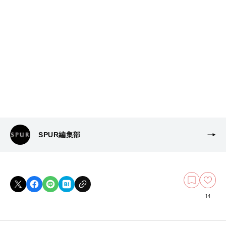
SPUR編集部
14