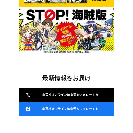
最新情報をお届け
集英社オンライン編集部をフォローする
集英社オンライン編集部をフォローする