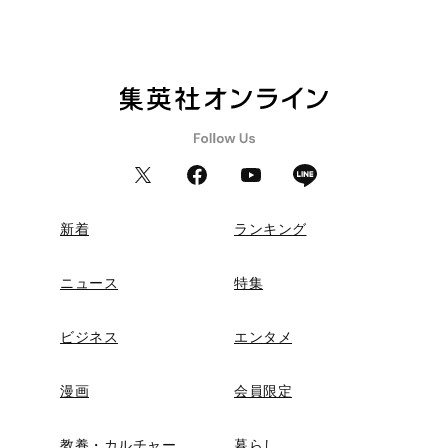
新着
ランキング
ニュース
特集
ビジネス
エンタメ
漫画
会員限定
教養・カルチャー
暮らし