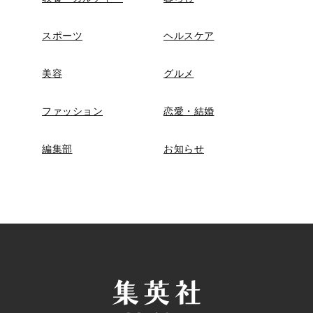
スポーツ
ヘルスケア
美容
グルメ
ファッション
恋愛・結婚
編集部
お知らせ