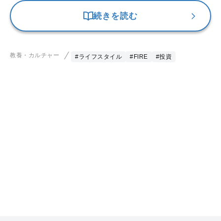
続きを読む
教養・カルチャー
#ライフスタイル
#FIRE
#投資