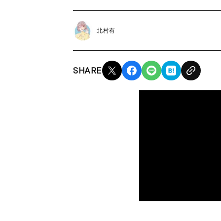
北村有
SHARE