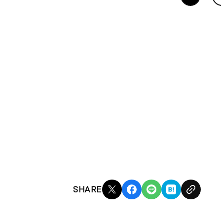
SHARE