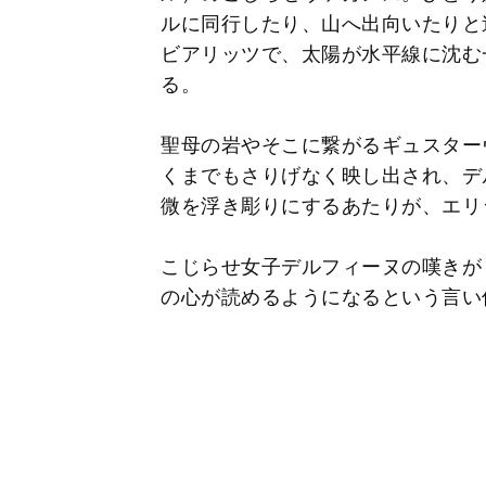
ルに同行したり、山へ出向いたりと
ビアリッツで、太陽が水平線に沈む
る。
聖母の岩やそこに繋がるギュスター
くまでもさりげなく映し出され、デ
微を浮き彫りにするあたりが、エリ
こじらせ女子デルフィーヌの嘆きが
の心が読めるようになるという言い