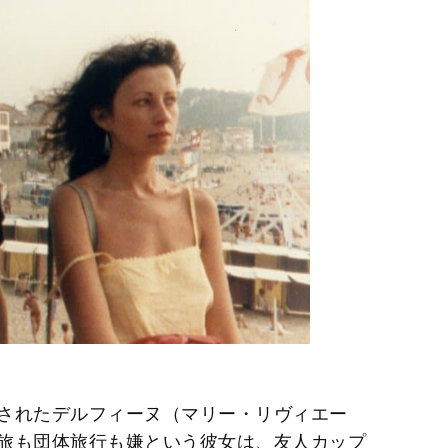
されたデルフィーヌ（マリー・リヴィエー
旅も団体旅行も嫌という彼女は、友人カップ