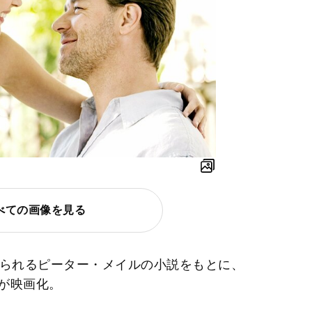
べての画像を見る
知られるピーター・メイルの小説をもとに、
が映画化。