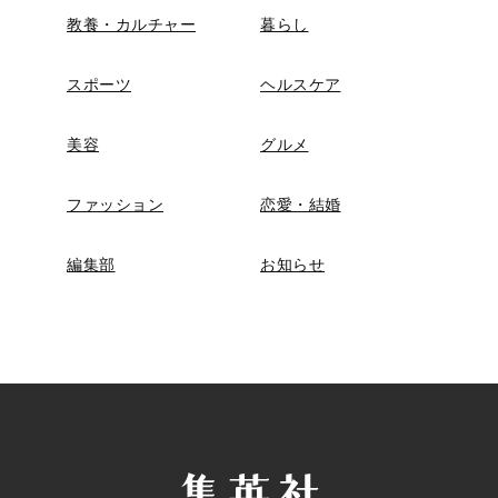
教養・カルチャー
暮らし
スポーツ
ヘルスケア
美容
グルメ
ファッション
恋愛・結婚
編集部
お知らせ