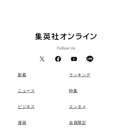
新着
ランキング
ニュース
特集
ビジネス
エンタメ
漫画
会員限定