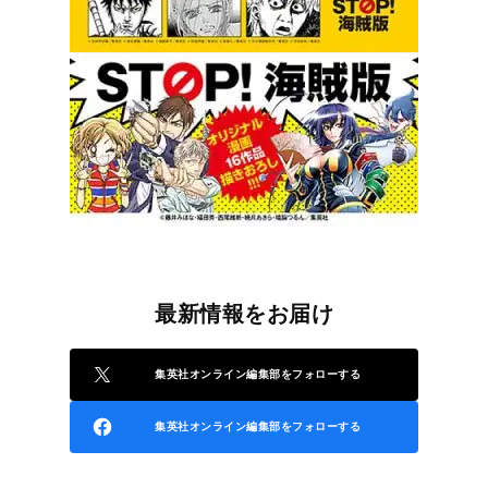
最新情報をお届け
集英社オンライン編集部をフォローする
集英社オンライン編集部をフォローする