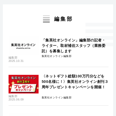
編集部
「集英社オンライン」編集部の記者・
ライター、取材補佐スタッフ（業務委
託）を募集します
集英社オンライン編集部
編集部
2025.10.31
〈ネットギフト総額100万円分などを
500名様に！〉集英社オンライン創刊３
周年プレゼントキャンペーンを開催！
編集部
集英社オンライン編集部
2025.06.09