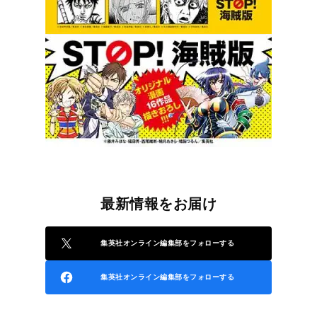
最新情報をお届け
集英社オンライン編集部をフォローする
集英社オンライン編集部をフォローする