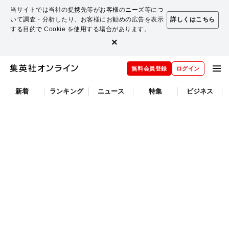
当サイトでは当社の提携先等がお客様のニーズ等につ
いて調査・分析したり、お客様にお勧めの広告を表示
詳しくはこちら
する目的で Cookie を使用する場合があります。
×
無料会員登録
ログイン
新着
ランキング
ニュース
特集
ビジネス