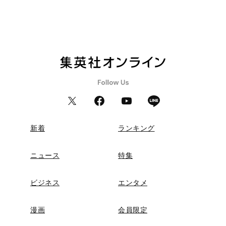
新着
ランキング
ニュース
特集
ビジネス
エンタメ
漫画
会員限定