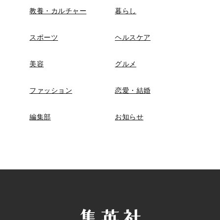
教養・カルチャー
暮らし
スポーツ
ヘルスケア
美容
グルメ
ファッション
恋愛・結婚
編集部
お知らせ