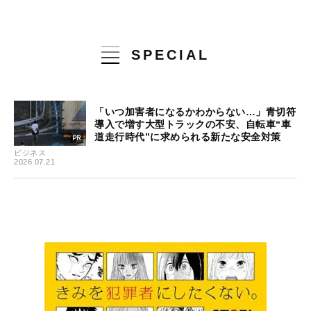
SPECIAL
「いつ加害者になるかわからない…」青切符
導入で増す大型トラックの不安、自転車“車
道走行時代”に求められる新たな安全対策
ビジネス
2026.07.21