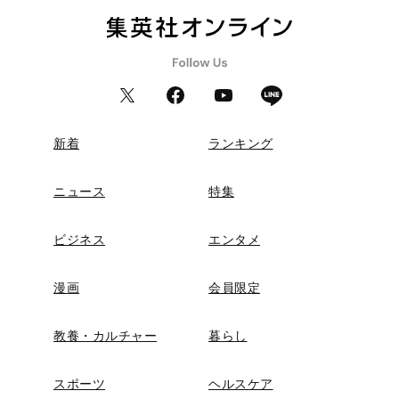
新着
ランキング
ニュース
特集
ビジネス
エンタメ
漫画
会員限定
教養・カルチャー
暮らし
スポーツ
ヘルスケア