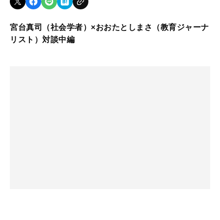
宮台真司（社会学者）×おおたとしまさ（教育ジャーナ
リスト）対談中編