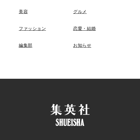
美容
グルメ
ファッション
恋愛・結婚
編集部
お知らせ