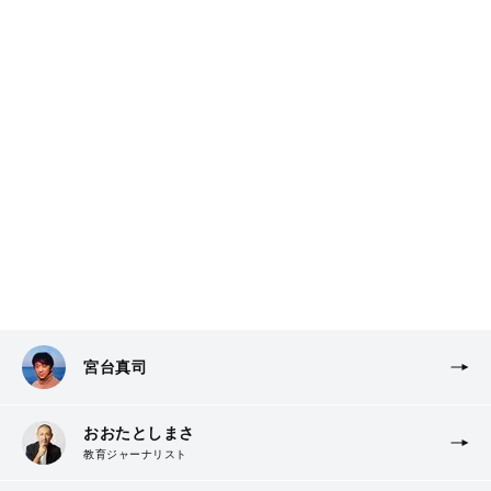
宮台真司
おおたとしまさ
教育ジャーナリスト