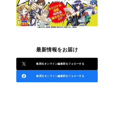
最新情報をお届け
集英社オンライン編集部をフォローする
集英社オンライン編集部をフォローする