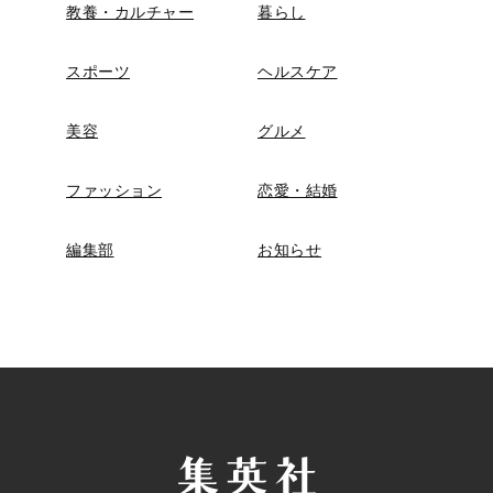
教養・カルチャー
暮らし
スポーツ
ヘルスケア
美容
グルメ
ファッション
恋愛・結婚
編集部
お知らせ