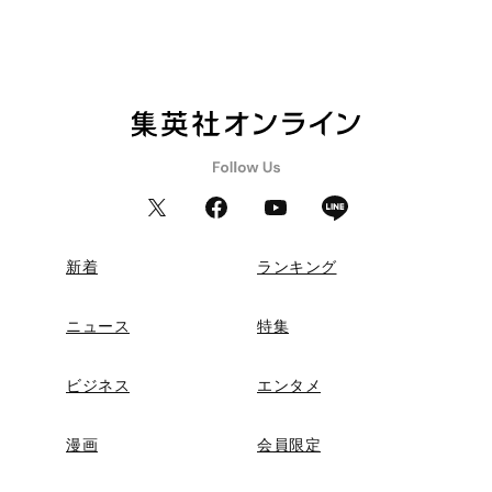
新着
ランキング
ニュース
特集
ビジネス
エンタメ
漫画
会員限定