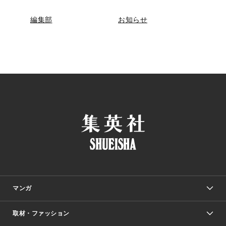
編集部
お知らせ
マンガ
取材・ファッション
少年マンガ