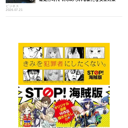
ビジネス
2026.07.21