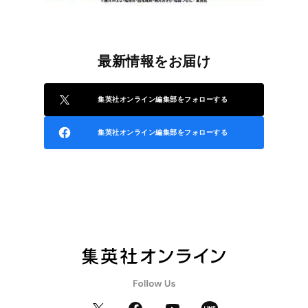
最新情報をお届け
集英社オンライン編集部をフォローする
集英社オンライン編集部をフォローする