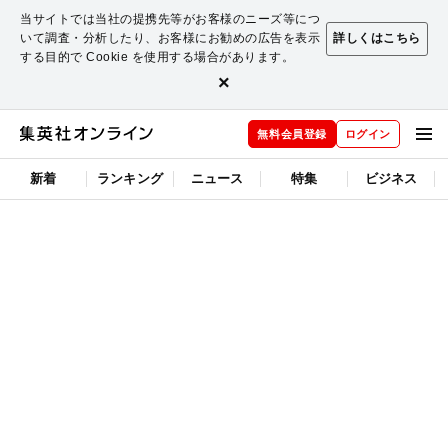
当サイトでは当社の提携先等がお客様のニーズ等につ
いて調査・分析したり、お客様にお勧めの広告を表示
詳しくはこちら
する目的で Cookie を使用する場合があります。
×
無料会員登録
ログイン
新着
ランキング
ニュース
特集
ビジネス