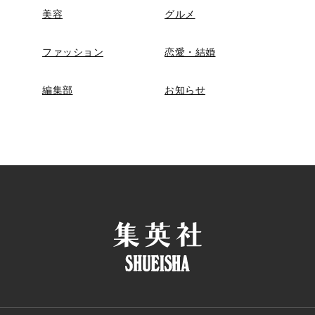
美容
グルメ
ファッション
恋愛・結婚
編集部
お知らせ