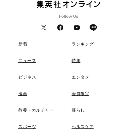
新着
ランキング
ニュース
特集
ビジネス
エンタメ
漫画
会員限定
教養・カルチャー
暮らし
スポーツ
ヘルスケア