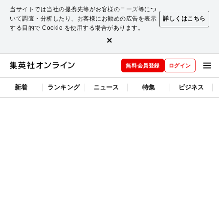
当サイトでは当社の提携先等がお客様のニーズ等につ
いて調査・分析したり、お客様にお勧めの広告を表示
詳しくはこちら
する目的で Cookie を使用する場合があります。
×
無料会員登録
ログイン
新着
ランキング
ニュース
特集
ビジネス