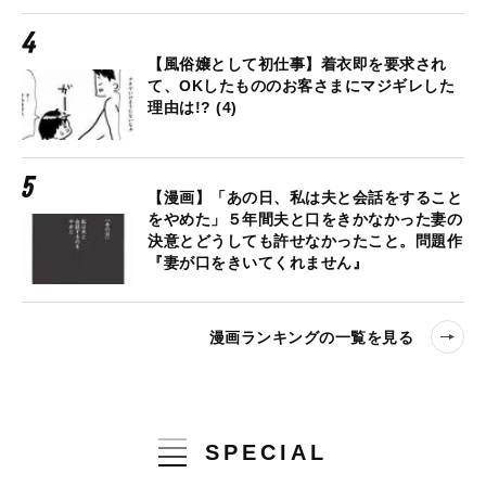
【風俗嬢として初仕事】着衣即を要求され
て、OKしたもののお客さまにマジギレした
理由は!? (4)
【漫画】「あの日、私は夫と会話をすること
をやめた」５年間夫と口をきかなかった妻の
決意とどうしても許せなかったこと。問題作
『妻が口をきいてくれません』
漫画ランキングの一覧を見る
SPECIAL