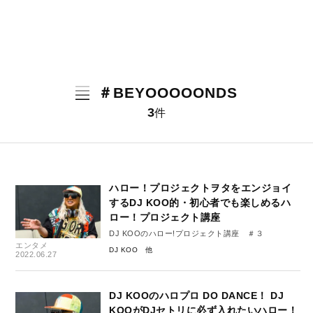
＃BEYOOOOONDS
3
件
ハロー！プロジェクトヲタをエンジョイ
するDJ KOO的・初心者でも楽しめるハ
ロー！プロジェクト講座
DJ KOOのハロー!プロジェクト講座 ＃３
エンタメ
DJ KOO
2022.06.27
DJ KOOのハロプロ DO DANCE！ DJ
KOOがDJセトリに必ず入れたいハロー！