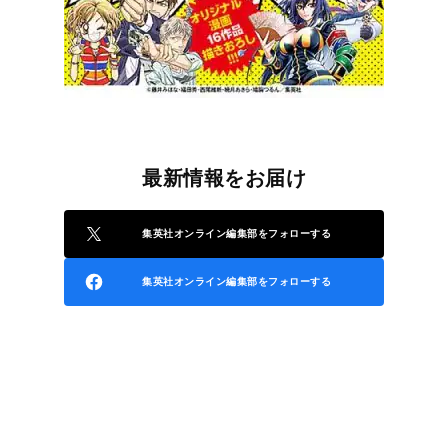
最新情報をお届け
集英社オンライン編集部をフォローする
集英社オンライン編集部をフォローする