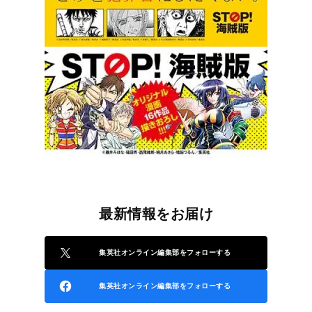
最新情報をお届け
集英社オンライン編集部をフォローする
集英社オンライン編集部をフォローする