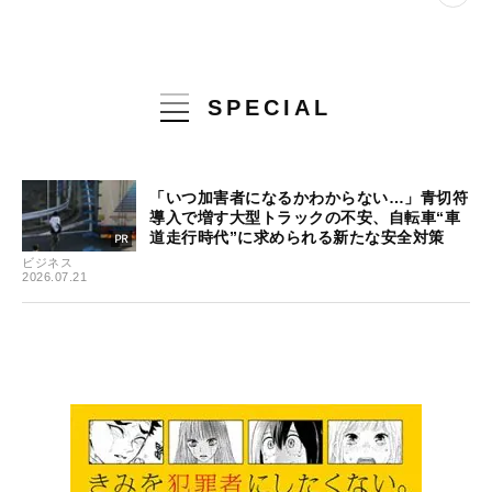
SPECIAL
「いつ加害者になるかわからない…」青切符
導入で増す大型トラックの不安、自転車“車
道走行時代”に求められる新たな安全対策
ビジネス
2026.07.21