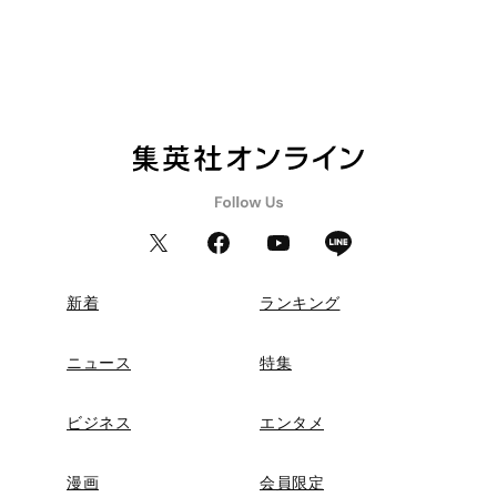
新着
ランキング
ニュース
特集
ビジネス
エンタメ
漫画
会員限定