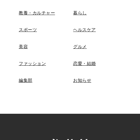
教養・カルチャー
暮らし
スポーツ
ヘルスケア
美容
グルメ
ファッション
恋愛・結婚
編集部
お知らせ