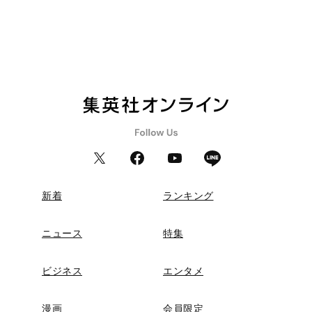
新着
ランキング
ニュース
特集
ビジネス
エンタメ
漫画
会員限定