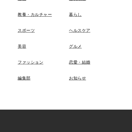
教養・カルチャー
暮らし
スポーツ
ヘルスケア
美容
グルメ
ファッション
恋愛・結婚
編集部
お知らせ