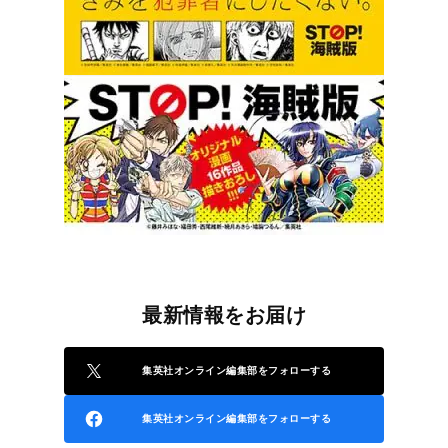
最新情報をお届け
集英社オンライン編集部をフォローする
集英社オンライン編集部をフォローする