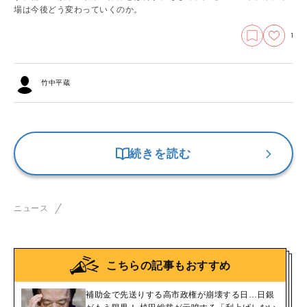
場は今後どう変わっていくのか。
1
竹中平蔵
続きを読む
ニュース
こちらの記事もおすすめ
補助金で先送りする高市政権が崩壊する日…日銀