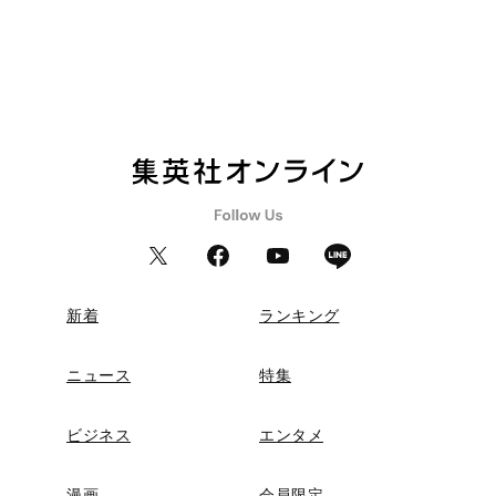
新着
ランキング
ニュース
特集
ビジネス
エンタメ
漫画
会員限定