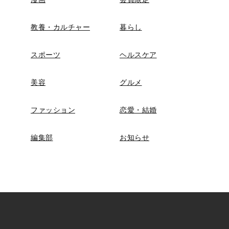
教養・カルチャー
暮らし
スポーツ
ヘルスケア
美容
グルメ
ファッション
恋愛・結婚
編集部
お知らせ