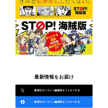
最新情報をお届け
集英社オンライン編集部をフォローする
集英社オンライン編集部をフォローする