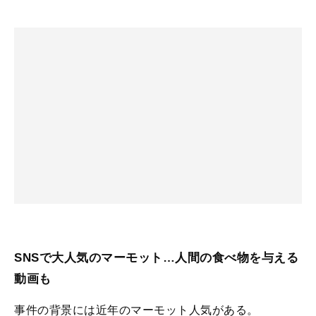
SNSで大人気のマーモット…人間の食べ物を与える
動画も
事件の背景には近年のマーモット人気がある。