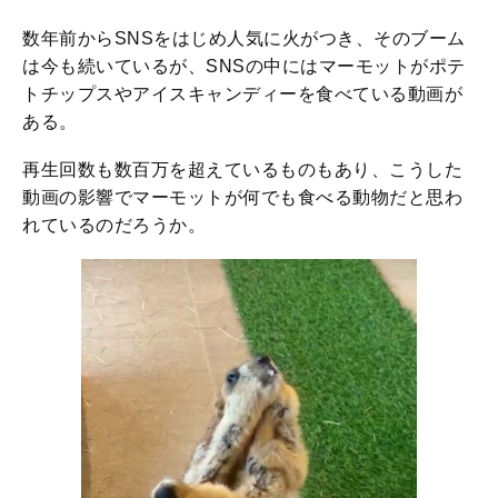
数年前からSNSをはじめ人気に火がつき、そのブーム
は今も続いているが、SNSの中にはマーモットがポテ
トチップスやアイスキャンディーを食べている動画が
ある。
再生回数も数百万を超えているものもあり、こうした
動画の影響でマーモットが何でも食べる動物だと思わ
れているのだろうか。