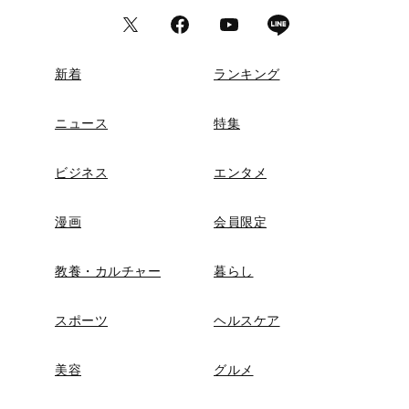
新着
ランキング
ニュース
特集
ビジネス
エンタメ
漫画
会員限定
教養・カルチャー
暮らし
スポーツ
ヘルスケア
美容
グルメ