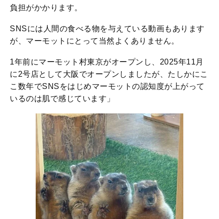
負担がかかります。
SNSには人間の食べる物を与えている動画もあります
が、マーモットにとって当然よくありません。
1年前にマーモット村東京がオープンし、2025年11月
に2号店として大阪でオープンしましたが、たしかにこ
こ数年でSNSをはじめマーモットの認知度が上がって
いるのは肌で感じています」