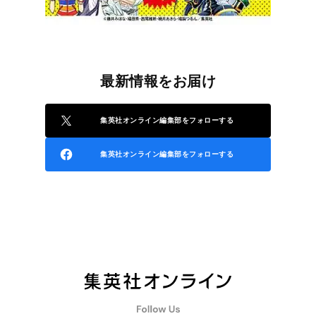
最新情報をお届け
集英社オンライン編集部をフォローする
集英社オンライン編集部をフォローする