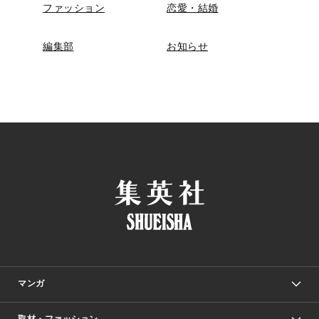
ファッション
恋愛・結婚
編集部
お知らせ
マンガ