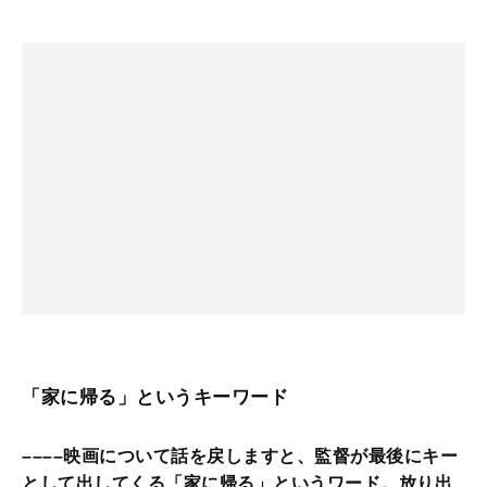
「家に帰る」というキーワード
––––映画について話を戻しますと、監督が最後にキー
として出してくる「家に帰る」というワード。放り出