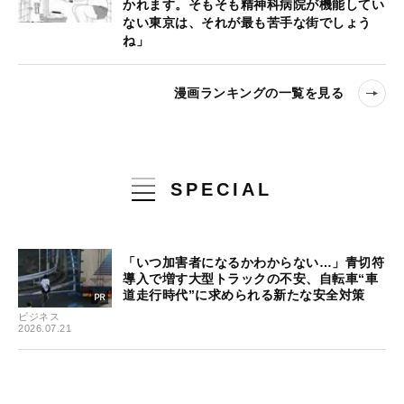
かれます。そもそも精神科病院が機能してい
ない東京は、それが最も苦手な街でしょう
ね」
漫画ランキングの一覧を見る
SPECIAL
「いつ加害者になるかわからない…」青切符
導入で増す大型トラックの不安、自転車“車
道走行時代”に求められる新たな安全対策
ビジネス
2026.07.21