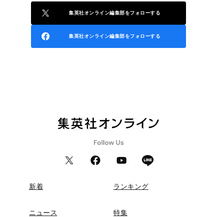
集英社オンライン編集部をフォローする
集英社オンライン編集部をフォローする
新着
ランキング
ニュース
特集