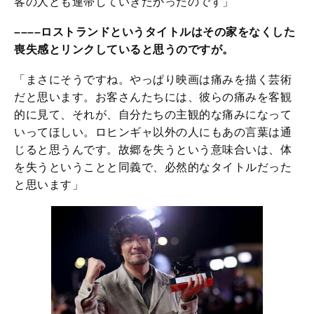
客の人とも連帯していきたかったのです」
––––ロストランドというタイトルはその家をなくした
喪失感とリンクしていると思うのですが。
「まさにそうですね。やっぱり映画は痛みを描く芸術
だと思います。お客さんたちには、彼らの痛みを客観
的に見て、それが、自分たちの主観的な痛みになって
いってほしい。ロヒンギャ以外の人にもあの言葉は通
じると思うんです。故郷を失うという意味合いは、体
を失うということと同義で、必然的なタイトルだった
と思います」