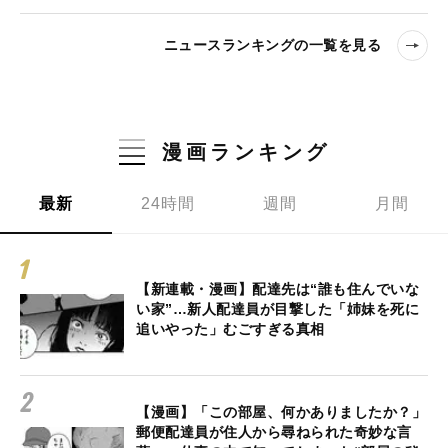
ニュースランキングの一覧を見る
漫画ランキング
最新
24時間
週間
月間
【新連載・漫画】配達先は“誰も住んでいな
い家”…新人配達員が目撃した「姉妹を死に
追いやった」むごすぎる真相
【漫画】「この部屋、何かありましたか？」
郵便配達員が住人から尋ねられた奇妙な言