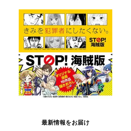
最新情報をお届け