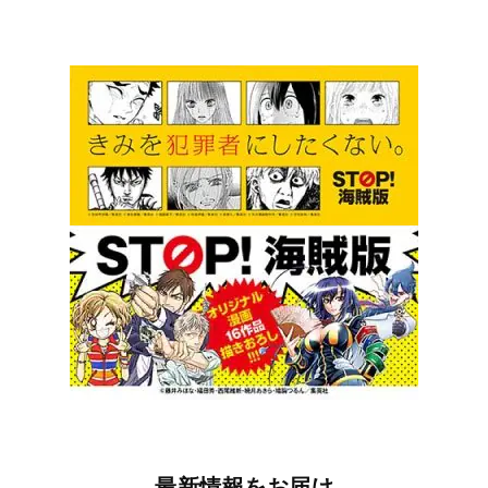
最新情報をお届け