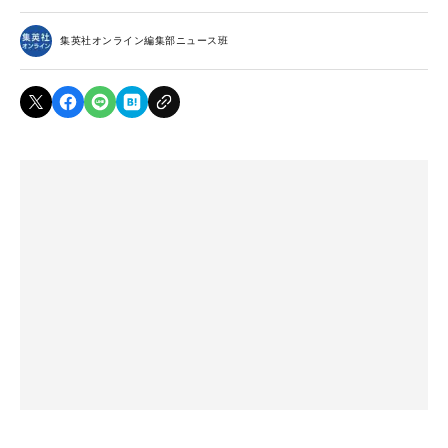
集英社オンライン編集部ニュース班