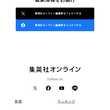
集英社オンライン編集部をフォローする
集英社オンライン編集部をフォローする
新着
ランキング