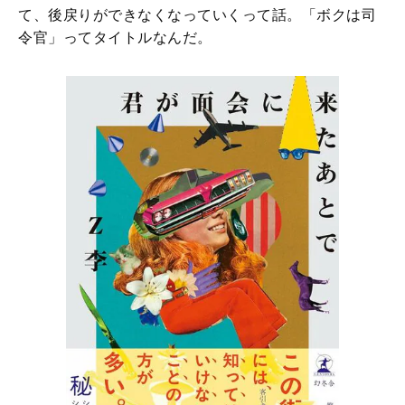
て、後戻りができなくなっていくって話。「ボクは司
令官」ってタイトルなんだ。