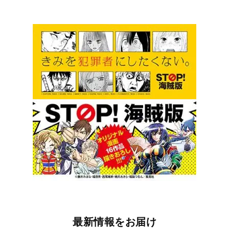
最新情報をお届け