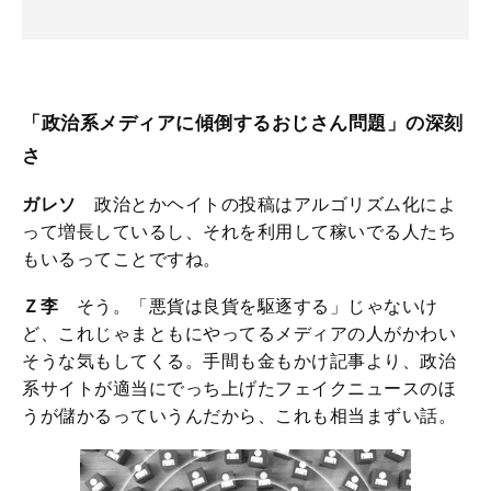
「政治系メディアに傾倒するおじさん問題」の深刻
さ
ガレソ
政治とかヘイトの投稿はアルゴリズム化によ
って増長しているし、それを利用して稼いでる人たち
もいるってことですね。
Ｚ李
そう。「悪貨は良貨を駆逐する」じゃないけ
ど、これじゃまともにやってるメディアの人がかわい
そうな気もしてくる。手間も金もかけ記事より、政治
系サイトが適当にでっち上げたフェイクニュースのほ
うが儲かるっていうんだから、これも相当まずい話。