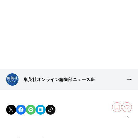
集英社オンライン編集部ニュース班
15