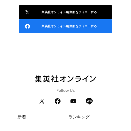
集英社オンライン編集部をフォローする
集英社オンライン編集部をフォローする
新着
ランキング