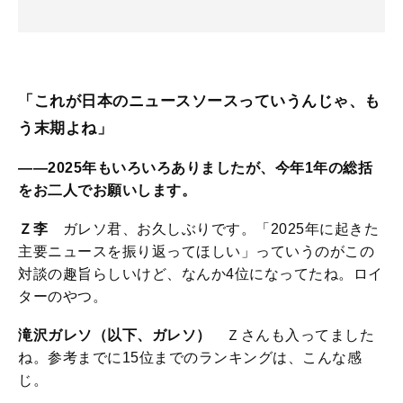
「これが日本のニュースソースっていうんじゃ、も
う末期よね」
――2025年もいろいろありましたが、今年1年の総括
をお二人でお願いします。
Ｚ李
ガレソ君、お久しぶりです。「2025年に起きた
主要ニュースを振り返ってほしい」っていうのがこの
対談の趣旨らしいけど、なんか4位になってたね。ロイ
ターのやつ。
滝沢ガレソ（以下、ガレソ）
Ｚさんも入ってました
ね。参考までに15位までのランキングは、こんな感
じ。