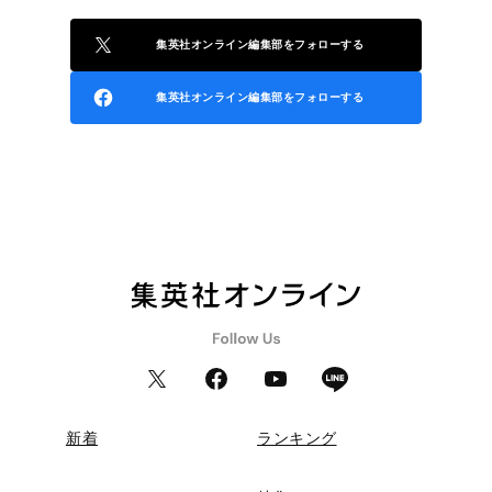
集英社オンライン編集部をフォローする
集英社オンライン編集部をフォローする
新着
ランキング