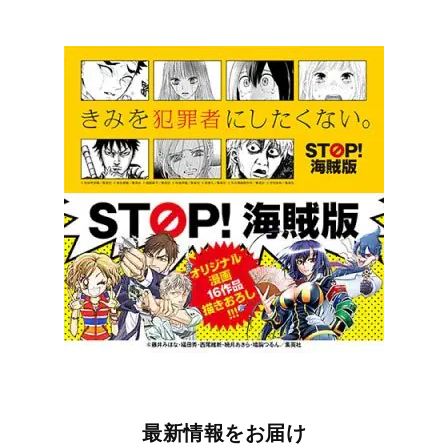
最新情報をお届け