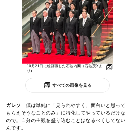
10月21日に総辞職した石破内閣（石破茂Xよ
り）
すべての画像を見る
ガレソ
僕は単純に「見られやすく、面白いと思って
もらえそうなことのみ」に特化してやっているだけな
ので。自分の主観を盛り込むことはなるべくしてない
んです。