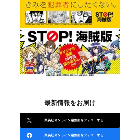
最新情報をお届け
集英社オンライン編集部をフォローする
集英社オンライン編集部をフォローする