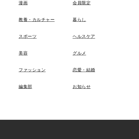
漫画
会員限定
教養・カルチャー
暮らし
スポーツ
ヘルスケア
美容
グルメ
ファッション
恋愛・結婚
編集部
お知らせ