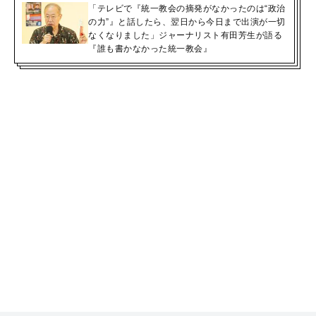
「テレビで『統一教会の摘発がなかったのは“政治
の力”』と話したら、翌日から今日まで出演が一切
なくなりました」ジャーナリスト有田芳生が語る
『誰も書かなかった統一教会』