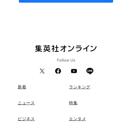
新着
ランキング
ニュース
特集
ビジネス
エンタメ