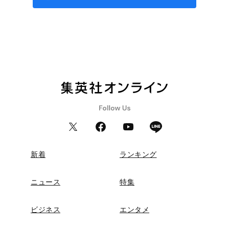
新着
ランキング
ニュース
特集
ビジネス
エンタメ