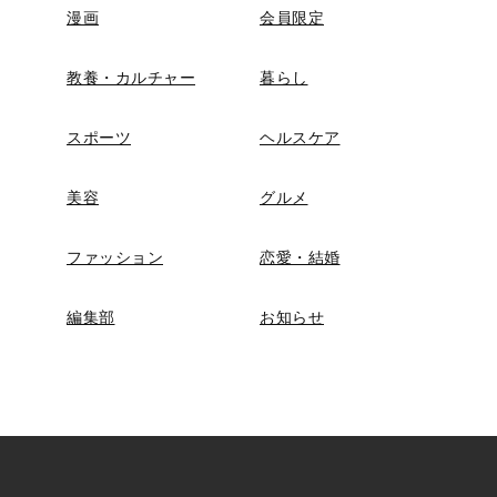
漫画
会員限定
教養・カルチャー
暮らし
スポーツ
ヘルスケア
美容
グルメ
ファッション
恋愛・結婚
編集部
お知らせ