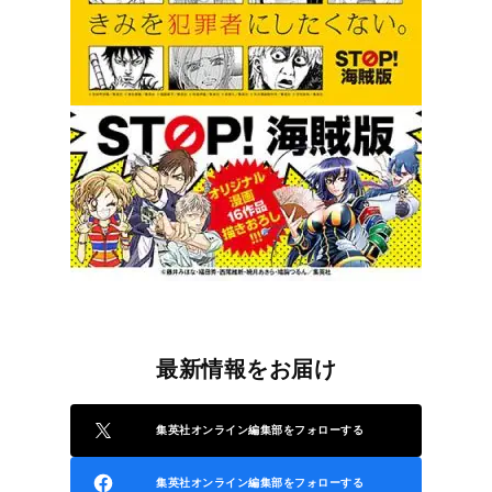
最新情報をお届け
集英社オンライン編集部をフォローする
集英社オンライン編集部をフォローする