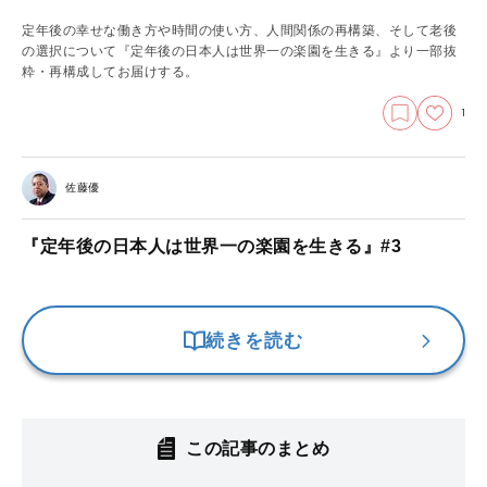
定年後の幸せな働き方や時間の使い方、人間関係の再構築、そして老後
の選択について『定年後の日本人は世界一の楽園を生きる』より一部抜
粋・再構成してお届けする。
1
佐藤優
『定年後の日本人は世界一の楽園を生きる』#3
続きを読む
この記事のまとめ