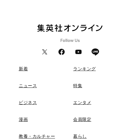
新着
ランキング
ニュース
特集
ビジネス
エンタメ
漫画
会員限定
教養・カルチャー
暮らし