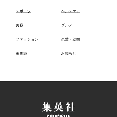
スポーツ
ヘルスケア
美容
グルメ
ファッション
恋愛・結婚
編集部
お知らせ