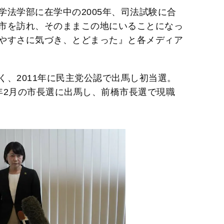
法学部に在学中の2005年、司法試験に合
市を訪れ、そのままこの地にいることになっ
やすさに気づき、とどまった』と各メディア
、2011年に民主党公認で出馬し初当選。
年2月の市長選に出馬し、前橋市長選で現職