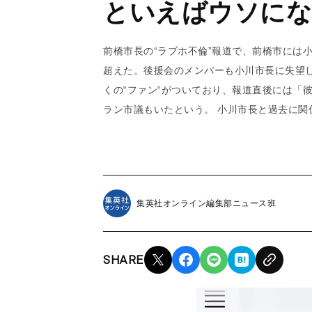
といえばウソにな
前橋市長の“ラブホ不倫”報道で、前橋市には小
超えた。後援会のメンバーも小川市長に失望
くの“ファン“がついており、報道直後には「
ラン市議もいたという。 小川市長と過去に関
集英社オンライン編集部ニュース班
SHARE