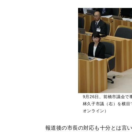
9月26日、前橋市議会
林久子市議（右）を横目
オンライン）
報道後の市長の対応も十分とは言い