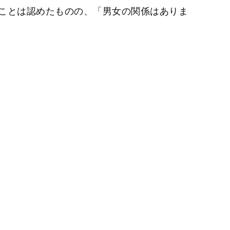
ことは認めたものの、「男女の関係はありま