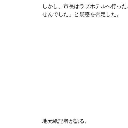
しかし、市長はラブホテルへ行った
せんでした」と疑惑を否定した。
地元紙記者が語る。