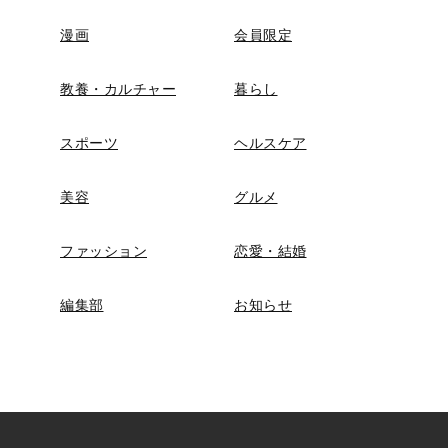
漫画
会員限定
教養・カルチャー
暮らし
スポーツ
ヘルスケア
美容
グルメ
ファッション
恋愛・結婚
編集部
お知らせ