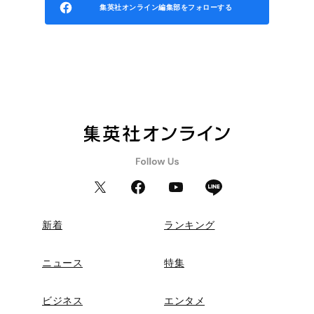
集英社オンライン編集部をフォローする
新着
ランキング
ニュース
特集
ビジネス
エンタメ