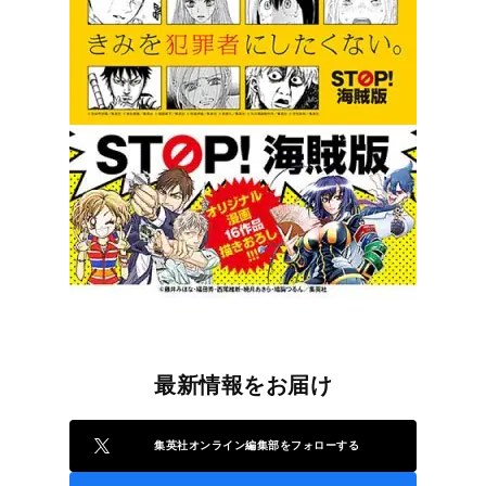
最新情報をお届け
集英社オンライン編集部をフォローする