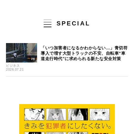
SPECIAL
「いつ加害者になるかわからない…」青切符
導入で増す大型トラックの不安、自転車“車
道走行時代”に求められる新たな安全対策
ビジネス
2026.07.21