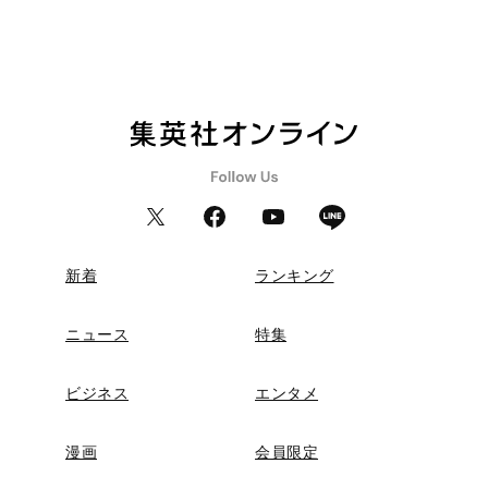
新着
ランキング
ニュース
特集
ビジネス
エンタメ
漫画
会員限定