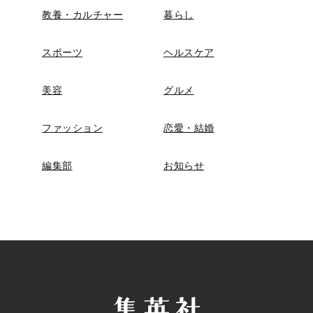
教養・カルチャー
暮らし
スポーツ
ヘルスケア
美容
グルメ
ファッション
恋愛・結婚
編集部
お知らせ