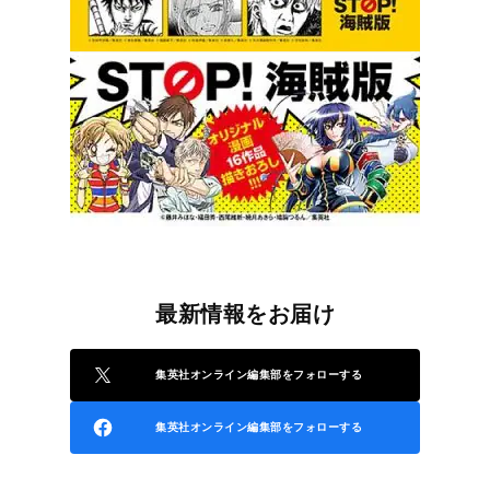
最新情報をお届け
集英社オンライン編集部をフォローする
集英社オンライン編集部をフォローする