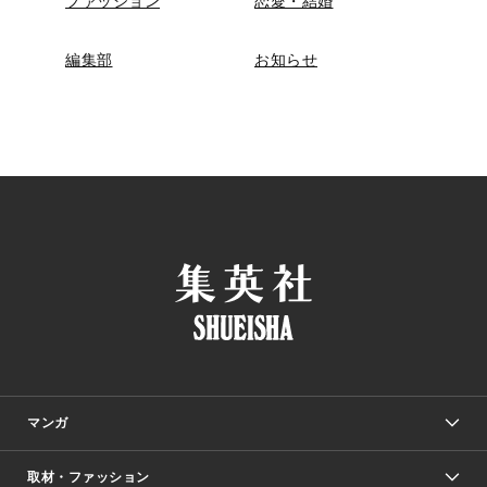
ファッション
恋愛・結婚
編集部
お知らせ
マンガ
取材・ファッション
少年マンガ