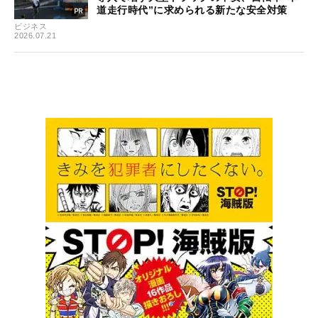
道走行時代”に求められる新たな安全対策
ビジネス
2026.07.21