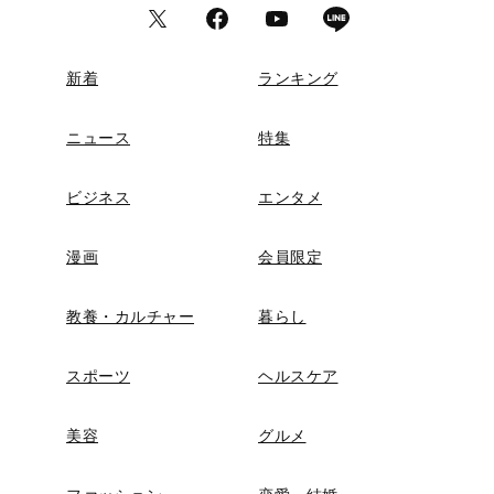
新着
ランキング
ニュース
特集
ビジネス
エンタメ
漫画
会員限定
教養・カルチャー
暮らし
スポーツ
ヘルスケア
美容
グルメ