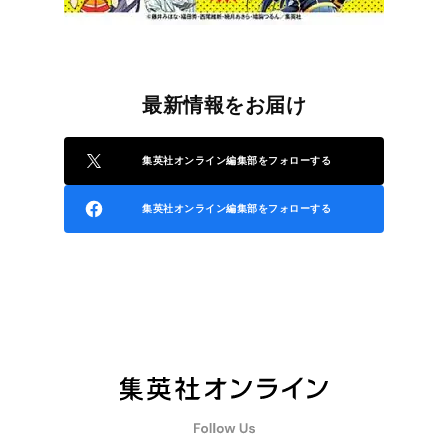
最新情報をお届け
集英社オンライン編集部をフォローする
集英社オンライン編集部をフォローする