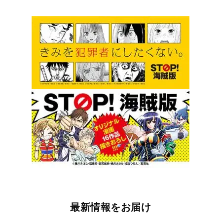
最新情報をお届け