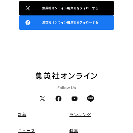
集英社オンライン編集部をフォローする
集英社オンライン編集部をフォローする
新着
ランキング
ニュース
特集