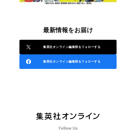
最新情報をお届け
集英社オンライン編集部をフォローする
集英社オンライン編集部をフォローする