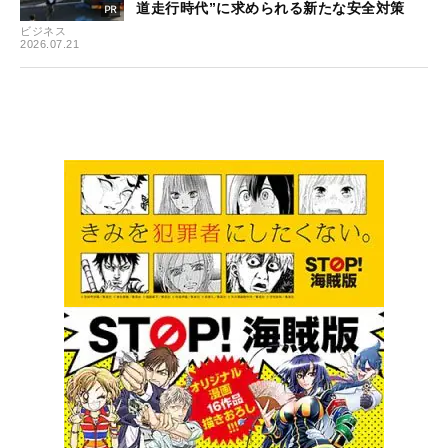
道走行時代”に求められる新たな安全対策
ビジネス
2026.07.21