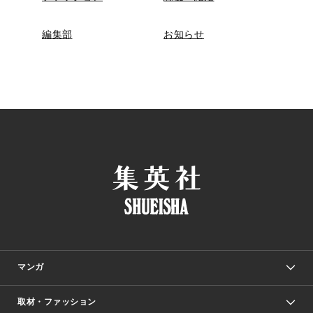
編集部
お知らせ
マンガ
取材・ファッション
少年マンガ