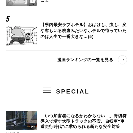
【県内最安ラブホテル】おばけも、虫も、変
な客もいる廃虚みたいなホテルで待っていた
のは人生で一番大きな…(5)
漫画ランキングの一覧を見る
SPECIAL
「いつ加害者になるかわからない…」青切符
導入で増す大型トラックの不安、自転車“車
道走行時代”に求められる新たな安全対策