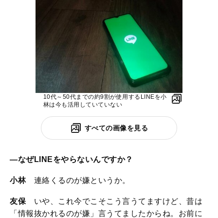
10代～50代までの約9割が使用するLINEを小
林は今も活用していていない
すべての画像を見る
—なぜLINEをやらないんですか？
小林
連絡くるのが嫌というか。
友保
いや、これ今でこそこう言うてますけど、昔は
「情報抜かれるのが嫌」言うてましたからね。お前に