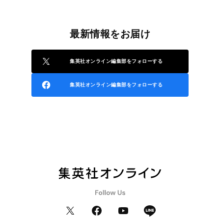
最新情報をお届け
集英社オンライン編集部をフォローする
集英社オンライン編集部をフォローする