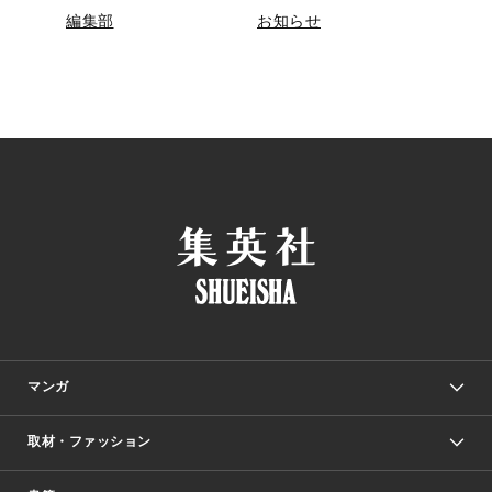
編集部
お知らせ
マンガ
取材・ファッション
少年マンガ
週刊少年ジャンプ