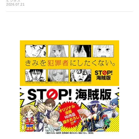
ビジネス
2026.07.21