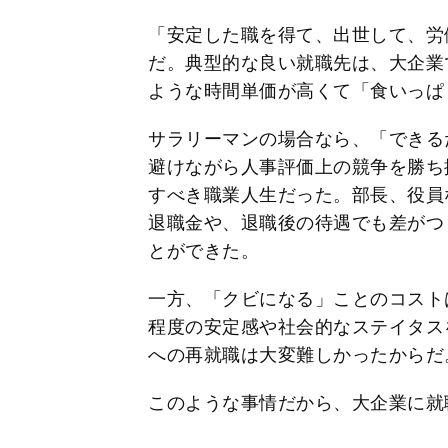
「安定した職を得て、出世して、労
だ。典型的な良い就職先は、大企業
ような時間単価が高くて「食いっぱ
サラリーマンの場合なら、「できる
避けながら人事評価上の競争を勝ち
すべき職業人生だった。部長、役員
退職金や、退職後の待遇でも差がつ
とができた。
一方、「クビになる」ことのコスト
程度の安定感や社会的なステイタス
への再就職は大変難しかったからだ
このような事情だから、大企業に就