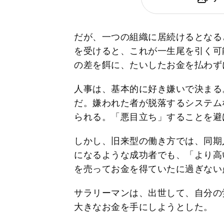
だが、一つの組織に居続けるとなる
を受けると、これが一生尾を引く可
の差を餌に、たいしたお金を払わず
人事は、基本的に好き嫌いで決まる
だ。嫌われた者が脱落するシステム
られる。「悪目立ち」することを避
しかし、旧来型の働き方では、同期入
になるような成功者でも、「より高
を売ってお金を得ていたに過ぎない
サラリーマンは、出世して、自分の
大きなお金を手にしようとした。