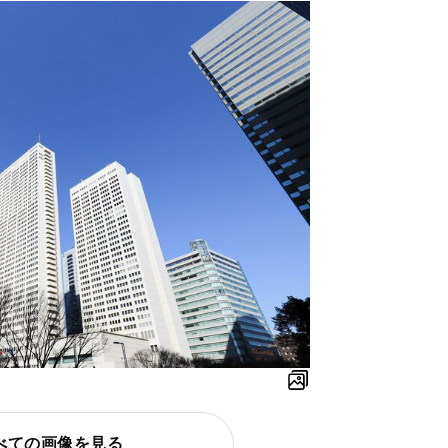
べての画像を見る