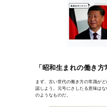
「昭和生まれの働き方
まず、古い世代の働き方の常識がど
認しよう。元号にさしたる意味はな
のようなものだ。