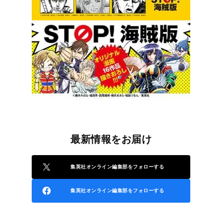
最新情報をお届け
集英社オンライン編集部をフォローする
集英社オンライン編集部をフォローする