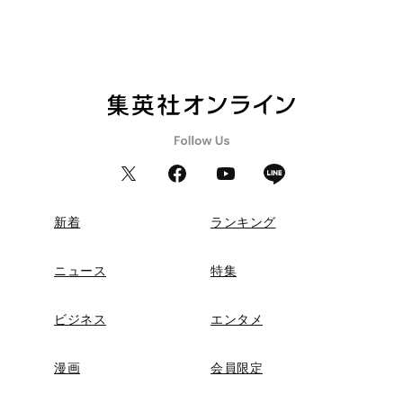
新着
ランキング
ニュース
特集
ビジネス
エンタメ
漫画
会員限定