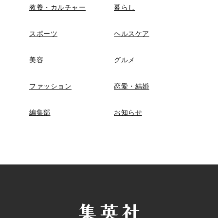
教養・カルチャー
暮らし
スポーツ
ヘルスケア
美容
グルメ
ファッション
恋愛・結婚
編集部
お知らせ