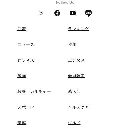
新着
ランキング
ニュース
特集
ビジネス
エンタメ
漫画
会員限定
教養・カルチャー
暮らし
スポーツ
ヘルスケア
美容
グルメ