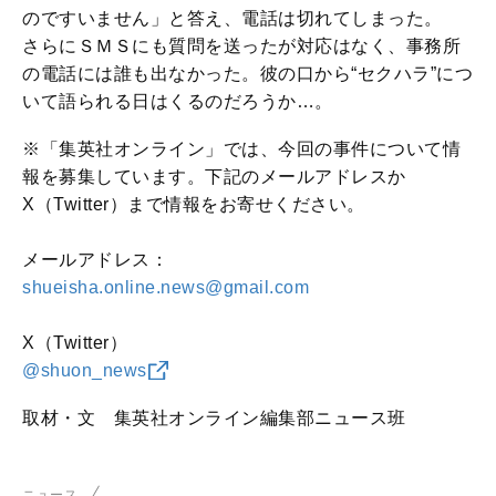
のですいません」と答え、電話は切れてしまった。
さらにＳＭＳにも質問を送ったが対応はなく、事務所
の電話には誰も出なかった。彼の口から“セクハラ”につ
いて語られる日はくるのだろうか…。
※「集英社オンライン」では、今回の事件について情
報を募集しています。下記のメールアドレスか
X（Twitter）まで情報をお寄せください。
メールアドレス：
shueisha.online.news@gmail.com
X（Twitter）
@shuon_news
取材・文 集英社オンライン編集部ニュース班
ニュース