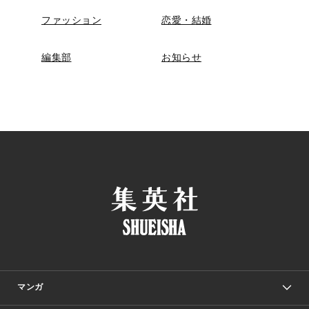
ファッション
恋愛・結婚
編集部
お知らせ
マンガ