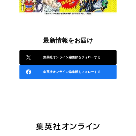
最新情報をお届け
集英社オンライン編集部をフォローする
集英社オンライン編集部をフォローする