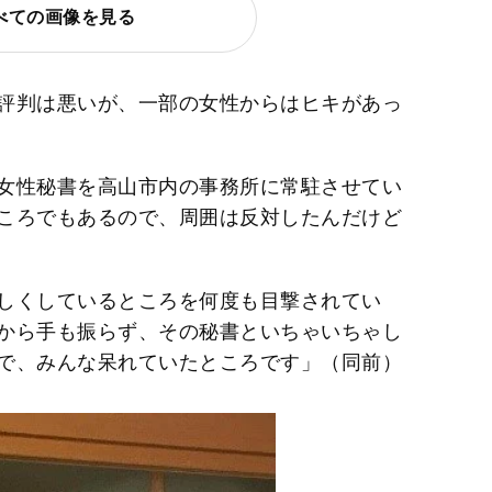
べての画像を見る
評判は悪いが、一部の女性からはヒキがあっ
女性秘書を高山市内の事務所に常駐させてい
ころでもあるので、周囲は反対したんだけど
しくしているところを何度も目撃されてい
から手も振らず、その秘書といちゃいちゃし
で、みんな呆れていたところです」（同前）