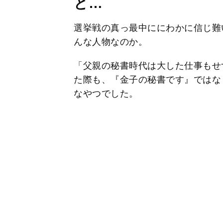
と…
選挙戦の真っ最中ににわかに信じ難
んな人物なのか。
「父親の秘書時代は大した仕事もせ
た際も、『金子の秘書です』ではな
なやつでした。