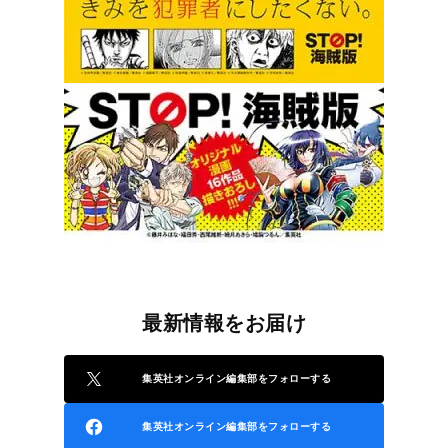
最新情報をお届け
集英社オンライン編集部をフォローする
集英社オンライン編集部をフォローする