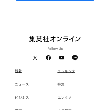
新着
ランキング
ニュース
特集
ビジネス
エンタメ