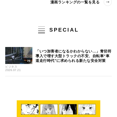
漫画ランキングの一覧を見る
SPECIAL
「いつ加害者になるかわからない…」青切符
導入で増す大型トラックの不安、自転車“車
道走行時代”に求められる新たな安全対策
ビジネス
2026.07.21