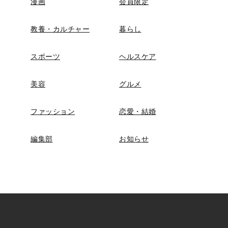
漫画
会員限定
教養・カルチャー
暮らし
スポーツ
ヘルスケア
美容
グルメ
ファッション
恋愛・結婚
編集部
お知らせ