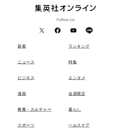
新着
ランキング
ニュース
特集
ビジネス
エンタメ
漫画
会員限定
教養・カルチャー
暮らし
スポーツ
ヘルスケア