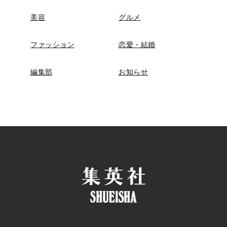
美容
グルメ
ファッション
恋愛・結婚
編集部
お知らせ