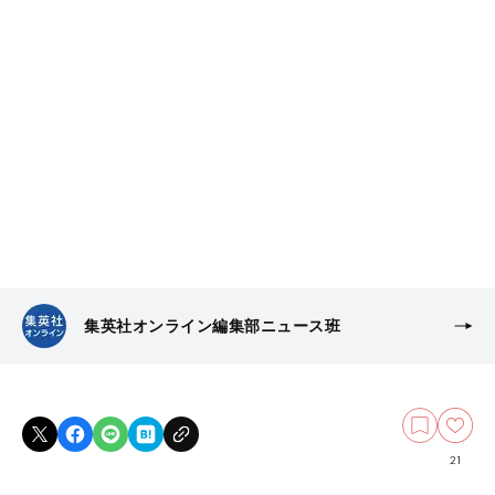
集英社オンライン編集部ニュース班
21