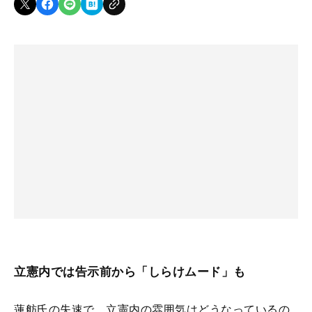
立憲内では告示前から「しらけムード」も
蓮舫氏の失速で、立憲内の雰囲気はどうなっているの