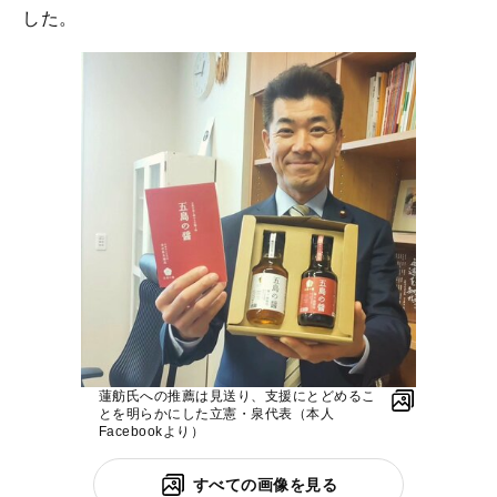
した。
蓮舫氏への推薦は見送り、支援にとどめるこ
とを明らかにした立憲・泉代表（本人
Facebookより）
すべての画像を見る