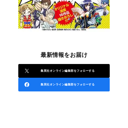
最新情報をお届け
集英社オンライン編集部をフォローする
集英社オンライン編集部をフォローする