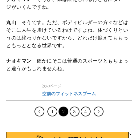
ジがいくんですね。
丸山
そうです。ただ、ボディビルダーの方々などは
そこに人生を賭けているわけですよね。体づくりとい
うのは終わりがないですから、どれだけ鍛えてももっ
ともっととなる世界です。
ナオキマン
確かにそこは普通のスポーツともちょっ
と違うかもしれませんね。
次のページ
空前のフィットネスブーム
1
2
3
4