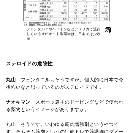
フェンタルニやヘロインなどアメリカで流行
しているオピオイド系薬物は、日本では少数
派
ステロイドの危険性
丸山
フェンタニルもそうですが、個人的に日本で今
後怖いなと思っているのがステロイドです。
ナオキマン
スポーツ選手のドーピングなどで使われ
る薬物というイメージがありますが。
丸山 そうです。いわゆる筋肉増強剤というやつで
す。そもそも筋肉というのは筋トレで筋繊維にダメー