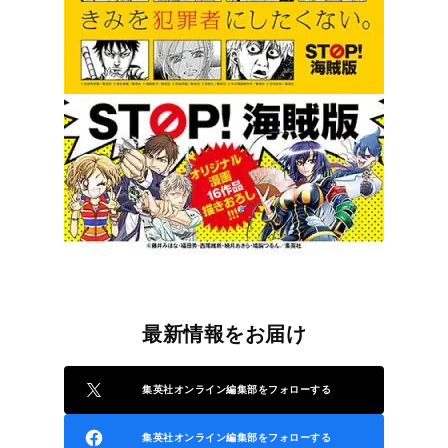
最新情報をお届け
集英社オンライン編集部をフォローする
集英社オンライン編集部をフォローする