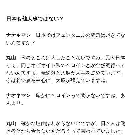
日本も他人事ではない？
ナオキマン
日本ではフェンタニルの問題は起きてな
いんですか？
丸山
今のところは大したことないですね。元々日本
って、同じオピオイド系のヘロインとか全然流行って
ないんですよ。覚醒剤と大麻が大半を占めています。
今は若い層を中心に、大麻が増えていますね。
ナオキマン
確かにヘロインって聞かないですね、あ
んまり。
丸山
確かな理由はわからないのですが、日本人は働
き者だから合わないんだろうって言われていました。