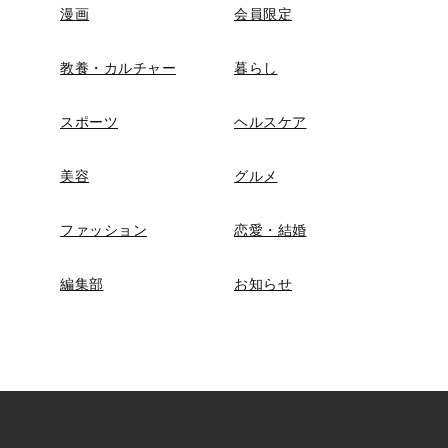
漫画
会員限定
教養・カルチャー
暮らし
スポーツ
ヘルスケア
美容
グルメ
ファッション
恋愛・結婚
編集部
お知らせ