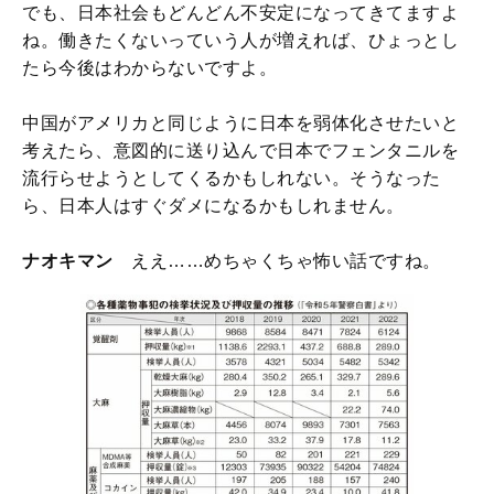
でも、日本社会もどんどん不安定になってきてますよ
ね。働きたくないっていう人が増えれば、ひょっとし
たら今後はわからないですよ。
中国がアメリカと同じように日本を弱体化させたいと
考えたら、意図的に送り込んで日本でフェンタニルを
流行らせようとしてくるかもしれない。そうなった
ら、日本人はすぐダメになるかもしれません。
ナオキマン
ええ……めちゃくちゃ怖い話ですね。