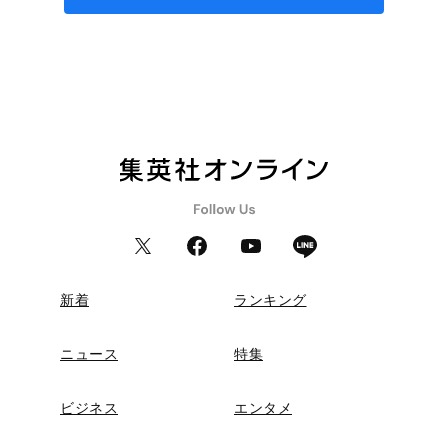
新着
ランキング
ニュース
特集
ビジネス
エンタメ