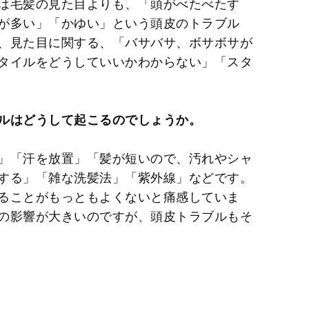
は毛髪の見た目よりも、「頭がべたべたす
が多い」「かゆい」という頭皮のトラブル
、見た目に関する、「バサバサ、ボサボサが
タイルをどうしていいかわからない」「スタ
ルはどうして起こるのでしょうか。
」「汗を放置」「髪が短いので、汚れやシャ
する」「雑な洗髪法」「紫外線」などです。
ることがもっともよくないと痛感していま
の影響が大きいのですが、頭皮トラブルもそ