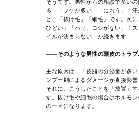
そうです。男性からの相談で多いの
る」「フケが多い」「におう」「汗
と、「抜け毛」「細毛」です。次に
ひどい」「ハリ、コシがない」「ス
イルが決まらない」が続きます。
――そのような男性の頭皮のトラブ
主な原因は、「皮脂の分泌量が多い
ンプー剤によるダメージが直接影響
それに、こうしたことを「放置」す
す。抜け毛や細毛の場合はホルモン
の一因になります。