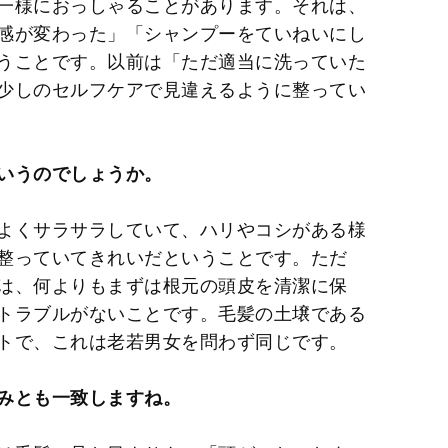
一様におっしゃることがあります。それは、
感が変わった」「シャンプーをていねいにし
うことです。以前は「ただ適当に洗っていた
少しのセルフケアで見違えるように整ってい
いうのでしょうか。
よくサラサラしていて、ハリやコシがある様
整っていてきれいだということです。ただ
は、何よりもまずは根元の頭皮を清潔に保
トラブルがないことです。毛髪の土壌である
トで、これは老若男女を問わず同じです。
みとも一致しますね。