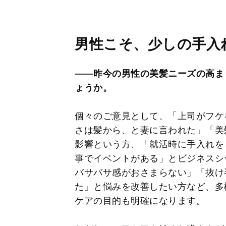
男性こそ、少しの手入
――昨今の男性の美髪ニーズの高ま
ょうか。
個々のご意見として、「上司がフケ
さは髪から、と妻に言われた」「美
影響という方、「就活時に手入れを
事でイベントがある」とビジネスシ
バサバサ感がおさまらない」「抜け
た」と悩みを改善したい方など、多
ケアの目的も明確になります。