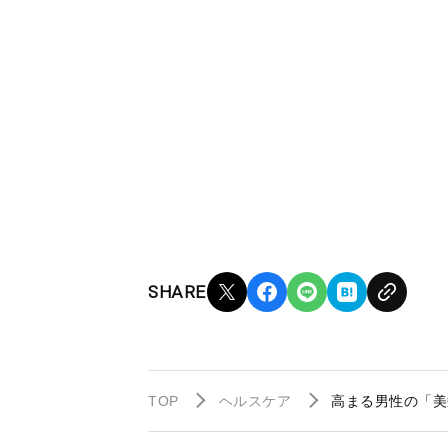
SHARE
TOP
ヘルスケア
高まる男性の「美