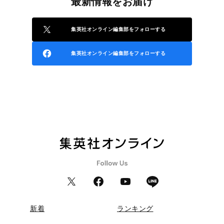
最新情報をお届け
集英社オンライン編集部をフォローする
集英社オンライン編集部をフォローする
新着
ランキング