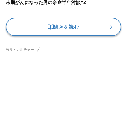
末期がんになった男の余命半年対談#2
続きを読む
教養・カルチャー