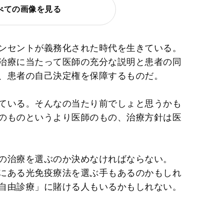
べての画像を見る
ンセントが義務化された時代を生きている。
治療に当たって医師の充分な説明と患者の同
、患者の自己決定権を保障するものだ。
ている。そんなの当たり前でしょと思うかも
のものというより医師のもの、治療方針は医
の治療を選ぶのか決めなければならない。
にある光免疫療法を選ぶ手もあるのかもしれ
自由診療」に賭ける人もいるかもしれない。