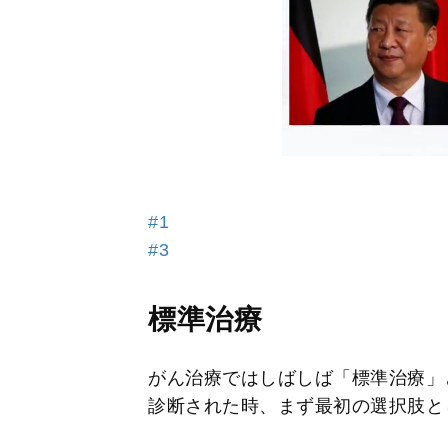
#1
#3
標準治療
がん治療ではしばしば「標準治療」
診断された時、まず最初の選択肢と