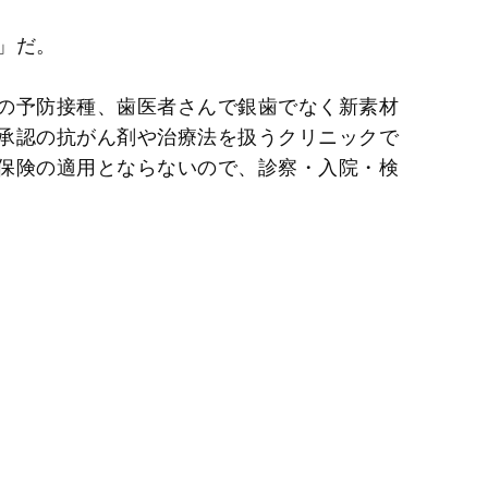
」だ。
の予防接種、歯医者さんで銀歯でなく新素材
承認の抗がん剤や治療法を扱うクリニックで
保険の適用とならないので、診察・入院・検