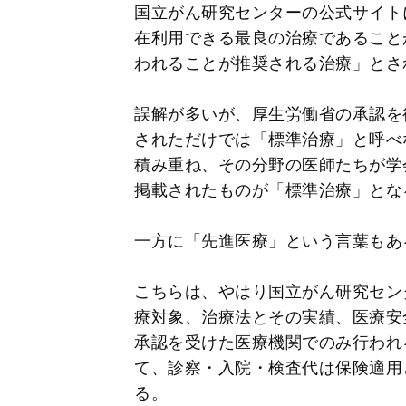
国立がん研究センターの公式サイト
在利用できる最良の治療であること
われることが推奨される治療」とさ
誤解が多いが、厚生労働省の承認を
されただけでは「標準治療」と呼べ
積み重ね、その分野の医師たちが学
掲載されたものが「標準治療」とな
一方に「先進医療」という言葉もあ
こちらは、やはり国立がん研究セン
療対象、治療法とその実績、医療安
承認を受けた医療機関でのみ行われ
て、診察・入院・検査代は保険適用
る。