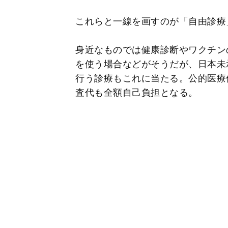
これらと一線を画すのが「自由診療
身近なものでは健康診断やワクチン
を使う場合などがそうだが、日本未
行う診療もこれに当たる。公的医療
査代も全額自己負担となる。