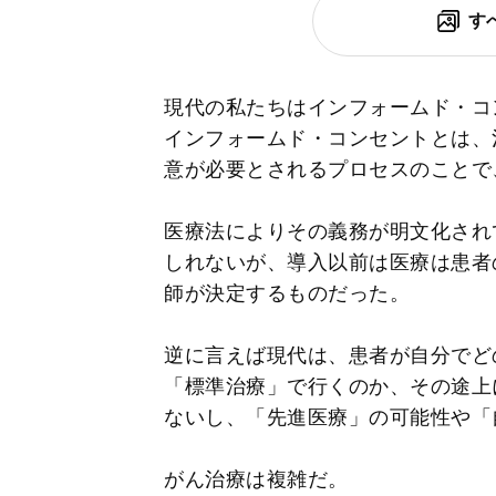
す
現代の私たちはインフォームド・コ
インフォームド・コンセントとは、
意が必要とされるプロセスのことで
医療法によりその義務が明文化され
しれないが、導入以前は医療は患者
師が決定するものだった。
逆に言えば現代は、患者が自分でど
「標準治療」で行くのか、その途上
ないし、「先進医療」の可能性や「
がん治療は複雑だ。