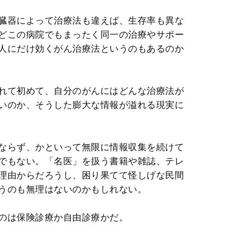
臓器によって治療法も違えば、生存率も異な
どこの病院でもまったく同一の治療やサポー
人にだけ効くがん治療法というのもあるのか
れて初めて、自分のがんにはどんな治療法が
いのか、そうした膨大な情報が溢れる現実に
ならず、かといって無限に情報収集を続けて
でもない。「名医」を扱う書籍や雑誌、テレ
理由からだろうし、困り果てて怪しげな民間
うのも無理はないのかもしれない。
のは保険診療か自由診療かだ。