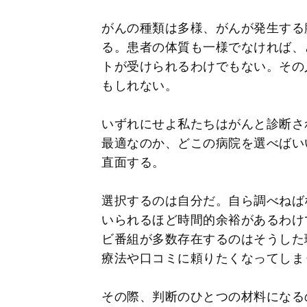
がんの種類は多様、がんが発生する
る。患者の体質も一様でなければ、
トが受けられるわけでもない。その
もしれない。
いずれにせよ私たちはがんと診断さ
最適なのか、どこの病院を選べばい
直面する。
選択するのは自分だ。自ら調べねば
いられるほど時間的余裕があるわけ
ビ番組が多数存在するのはそうした
療法や口コミに頼りたくなってしま
その際、判断のひとつの材料になる