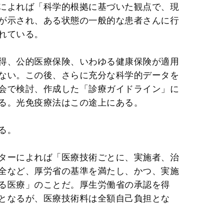
によれば「科学的根拠に基づいた観点で、現
が示され、ある状態の一般的な患者さんに行
れている。
得、公的医療保険、いわゆる健康保険が適用
ない。この後、さらに充分な科学的データを
会で検討、作成した「診療ガイドライン」に
る。光免疫療法はこの途上にある。
る。
ターによれば「医療技術ごとに、実施者、治
全など、厚労省の基準を満たし、かつ、実施
る医療」のことだ。厚生労働省の承認を得
となるが、医療技術料は全額自己負担とな