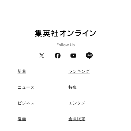
新着
ランキング
ニュース
特集
ビジネス
エンタメ
漫画
会員限定