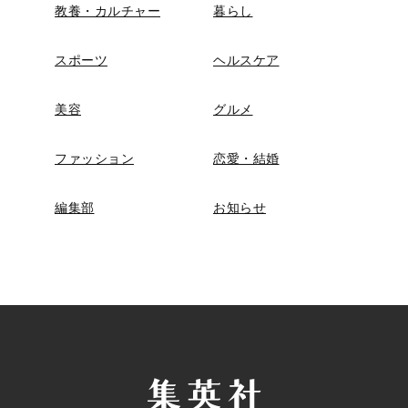
教養・カルチャー
暮らし
スポーツ
ヘルスケア
美容
グルメ
ファッション
恋愛・結婚
編集部
お知らせ