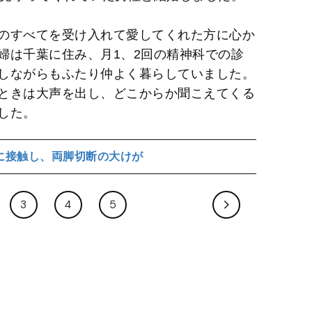
のすべてを受け入れて愛してくれた方に心か
婦は千葉に住み、月1、2回の精神科での診
しながらもふたり仲よく暮らしていました。
ときは大声を出し、どこからか聞こえてくる
した。
に接触し、両脚切断の大けが
3
4
5