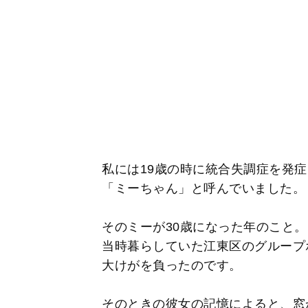
私には19歳の時に統合失調症を発
「ミーちゃん」と呼んでいました。
そのミーが30歳になった年のこと。日
当時暮らしていた江東区のグループ
大けがを負ったのです。
そのときの彼女の記憶によると、窓