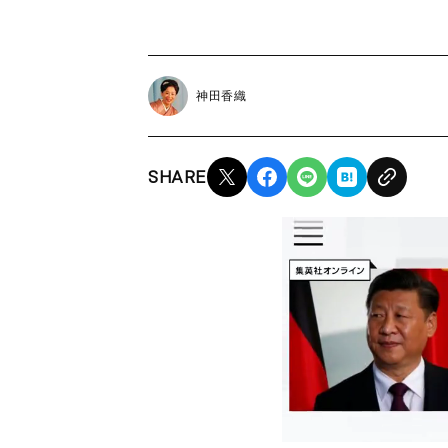
神田香織
SHARE