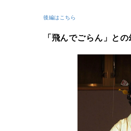
後編はこちら
「飛んでごらん」との