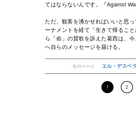
てはならないんです。『Against
ただ、観客を沸かせればいいと思っ
ーナメントを経て「生きて帰ること
ら「命」の賛歌を訴えた葛西は、今
へ自らのメッセージを届ける。
エル・デスペ
次のページ
1
2