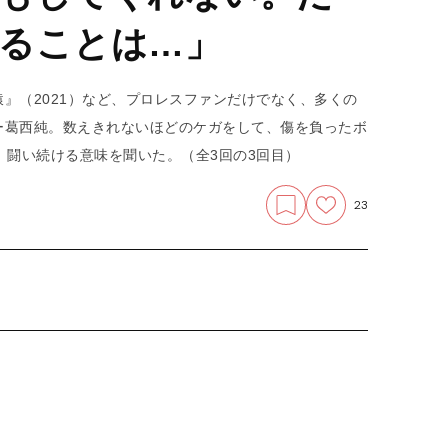
ることは…」
』（2021）など、プロレスファンだけでなく、多くの
ー葛西純。数えきれないほどのケガをして、傷を負ったボ
、闘い続ける意味を聞いた。（全3回の3回目）
23