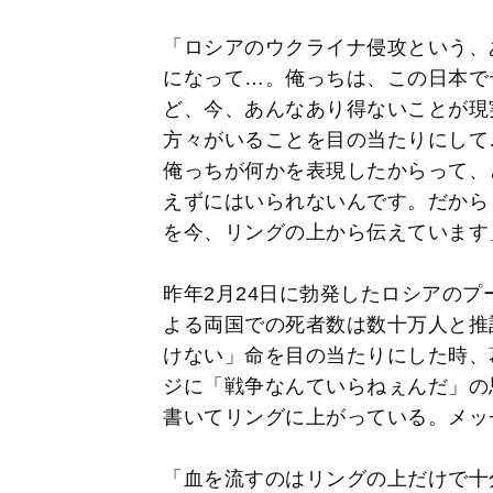
「ロシアのウクライナ侵攻という、
になって…。俺っちは、この日本で
ど、今、あんなあり得ないことが現
方々がいることを目の当たりにして
俺っちが何かを表現したからって、
えずにはいられないんです。だから
を今、リングの上から伝えています
昨年2月24日に勃発したロシアの
よる両国での死者数は数十万人と推
けない」命を目の当たりにした時、
ジに「戦争なんていらねぇんだ」の思い
書いてリングに上がっている。メッ
「血を流すのはリングの上だけで十