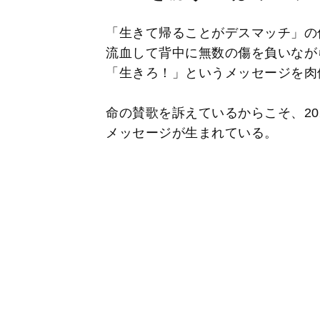
「生きて帰ることがデスマッチ」の
流血して背中に無数の傷を負いなが
「生きろ！」というメッセージを肉
命の賛歌を訴えているからこそ、20
メッセージが生まれている。