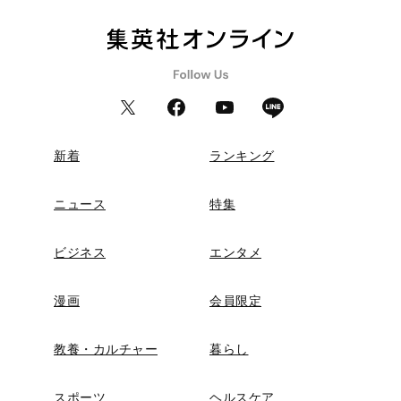
新着
ランキング
ニュース
特集
ビジネス
エンタメ
漫画
会員限定
教養・カルチャー
暮らし
スポーツ
ヘルスケア