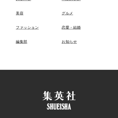
美容
グルメ
ファッション
恋愛・結婚
編集部
お知らせ