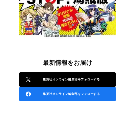
最新情報をお届け
集英社オンライン編集部をフォローする
集英社オンライン編集部をフォローする