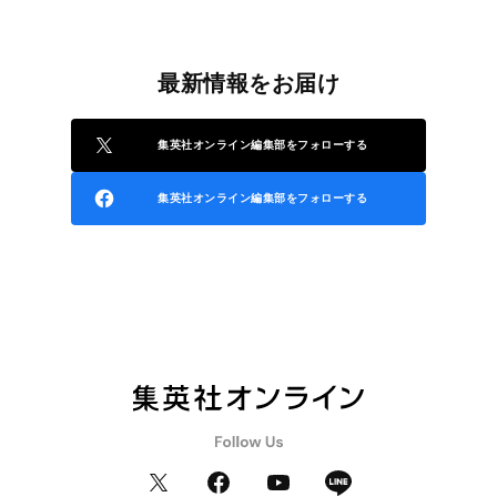
最新情報をお届け
集英社オンライン編集部をフォローする
集英社オンライン編集部をフォローする