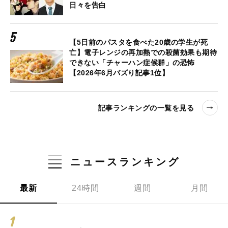
日々を告白
【5日前のパスタを食べた20歳の学生が死
亡】電子レンジの再加熱での殺菌効果も期待
できない「チャーハン症候群」の恐怖
【2026年6月バズり記事1位】
記事ランキングの一覧を見る
ニュースランキング
最新
24時間
週間
月間