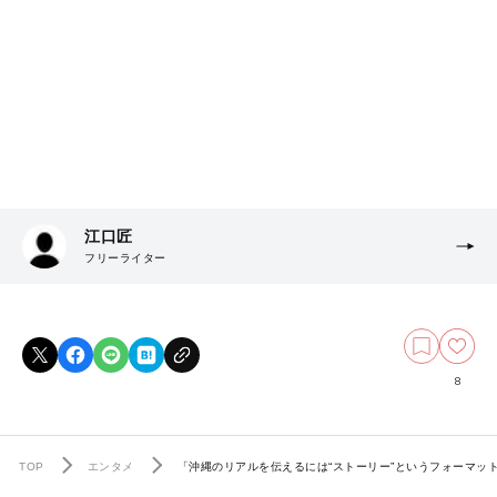
江口匠
フリーライター
8
TOP
エンタメ
「沖縄のリアルを伝えるには“ストーリー”というフォーマッ