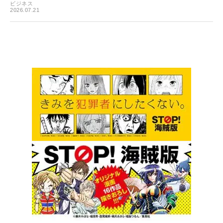
ビジネス
2026.07.21