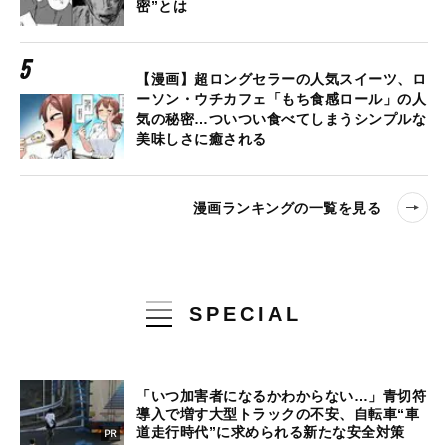
密”とは
【漫画】超ロングセラーの人気スイーツ、ロ
ーソン・ウチカフェ「もち食感ロール」の人
気の秘密…ついつい食べてしまうシンプルな
美味しさに癒される
漫画ランキングの一覧を見る
SPECIAL
「いつ加害者になるかわからない…」青切符
導入で増す大型トラックの不安、自転車“車
道走行時代”に求められる新たな安全対策