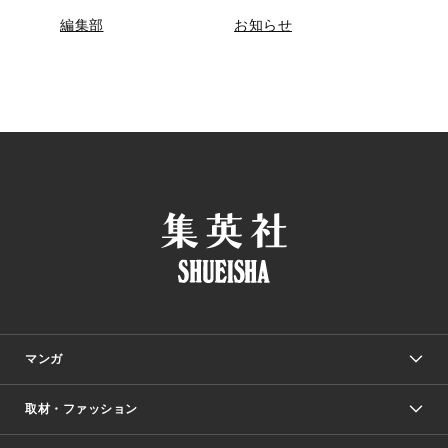
編集部
お知らせ
マンガ
取材・ファッション
少年マンガ