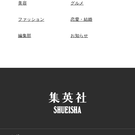
美容
グルメ
ファッション
恋愛・結婚
編集部
お知らせ