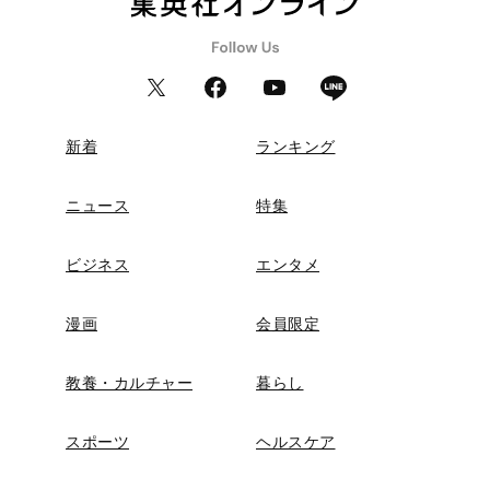
新着
ランキング
ニュース
特集
ビジネス
エンタメ
漫画
会員限定
教養・カルチャー
暮らし
スポーツ
ヘルスケア