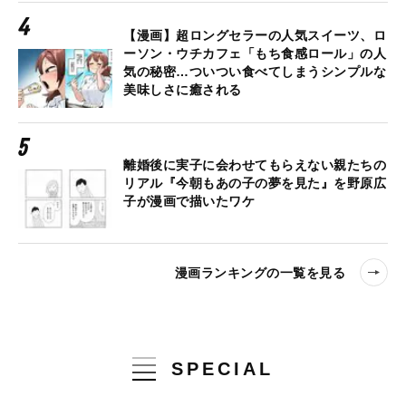
【漫画】超ロングセラーの人気スイーツ、ロ
ーソン・ウチカフェ「もち食感ロール」の人
気の秘密…ついつい食べてしまうシンプルな
美味しさに癒される
離婚後に実子に会わせてもらえない親たちの
リアル『今朝もあの子の夢を見た』を野原広
子が漫画で描いたワケ
漫画ランキングの一覧を見る
SPECIAL