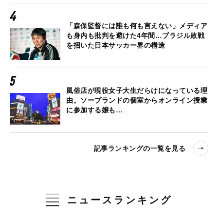
「森保監督には誰も何も言えない」メディア
も身内も批判を避けた4年間…ブラジル敗戦
を招いた日本サッカー界の構造
風俗店が現役女子大生だらけになっている理
由。ソープランドの個室からオンライン授業
に参加する嬢も…
記事ランキングの一覧を見る
ニュースランキング