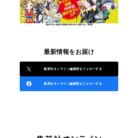
最新情報をお届け
集英社オンライン編集部をフォローする
集英社オンライン編集部をフォローする