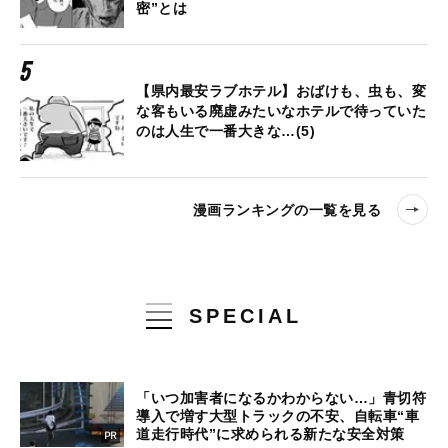
密”とは
【県内最安ラブホテル】おばけも、虫も、変
な客もいる廃虚みたいなホテルで待っていた
のは人生で一番大きな…(5)
漫画ランキングの一覧を見る
SPECIAL
「いつ加害者になるかわからない…」青切符
導入で増す大型トラックの不安、自転車“車
道走行時代”に求められる新たな安全対策