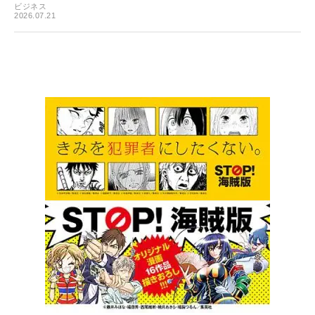
ビジネス
2026.07.21