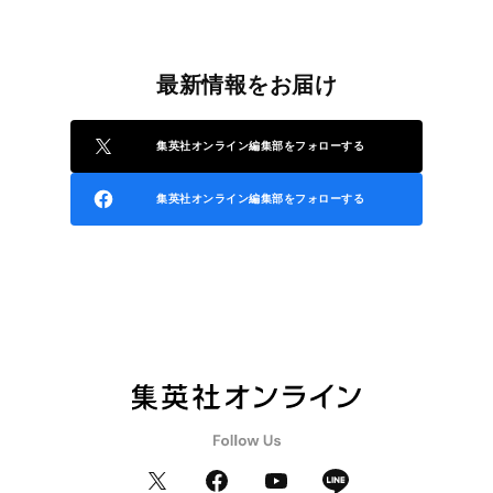
最新情報をお届け
集英社オンライン編集部をフォローする
集英社オンライン編集部をフォローする