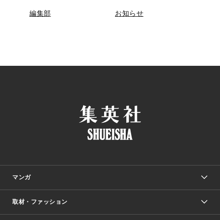
編集部
お知らせ
マンガ
取材・ファッション
少年マンガ