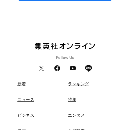
新着
ランキング
ニュース
特集
ビジネス
エンタメ