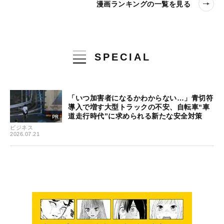
漫画ランキングの一覧を見る
SPECIAL
「いつ加害者になるかわからない…」青切符
導入で増す大型トラックの不安、自転車“車
道走行時代”に求められる新たな安全対策
ビジネス
2026.07.21