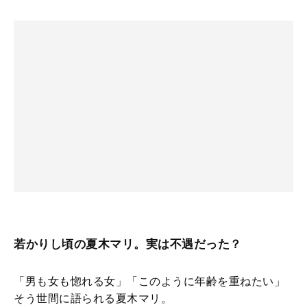
若かりし頃の夏木マリ。実は不遇だった？
「男も女も惚れる女」「このように年齢を重ねたい」
そう世間に語られる夏木マリ。