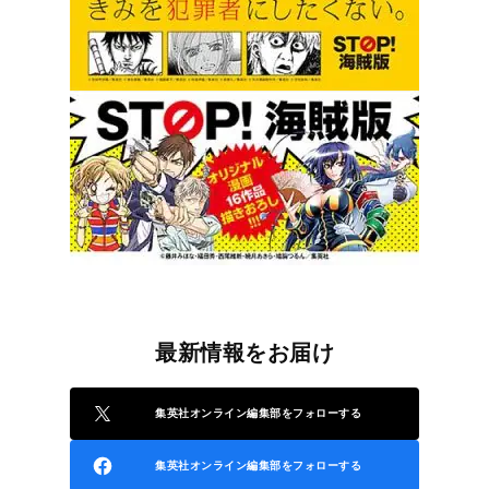
最新情報をお届け
集英社オンライン編集部をフォローする
集英社オンライン編集部をフォローする