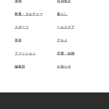
漫画
会員限定
教養・カルチャー
暮らし
スポーツ
ヘルスケア
美容
グルメ
ファッション
恋愛・結婚
編集部
お知らせ